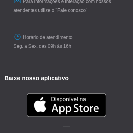
Para informações e interação com nossos
atendentes utilize o "Fale conosco"
Horário de atendimento:
Seg. a Sex. das 09h às 16h
Baixe nosso aplicativo