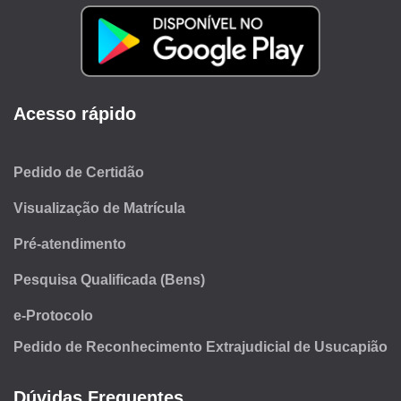
Acesso rápido
Pedido de Certidão
Visualização de Matrícula
Pré-atendimento
Pesquisa Qualificada (Bens)
e-Protocolo
Pedido de Reconhecimento Extrajudicial de Usucapião
Dúvidas Frequentes