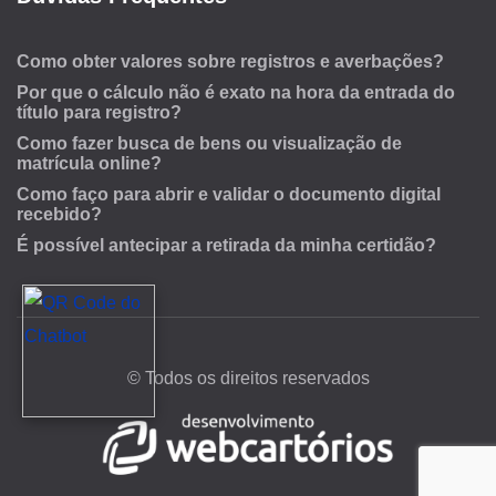
Como obter valores sobre registros e averbações?
Por que o cálculo não é exato na hora da entrada do
título para registro?
Como fazer busca de bens ou visualização de
matrícula online?
Como faço para abrir e validar o documento digital
recebido?
É possível antecipar a retirada da minha certidão?
© Todos os direitos reservados