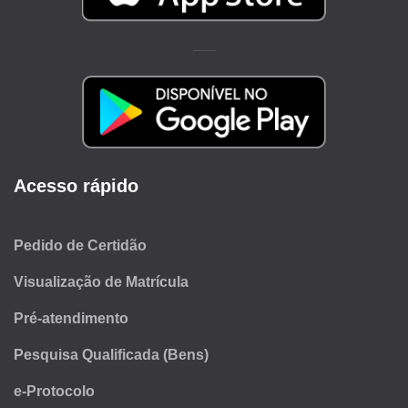
Acesso rápido
Pedido de Certidão
Visualização de Matrícula
Pré-atendimento
Pesquisa Qualificada (Bens)
e-Protocolo