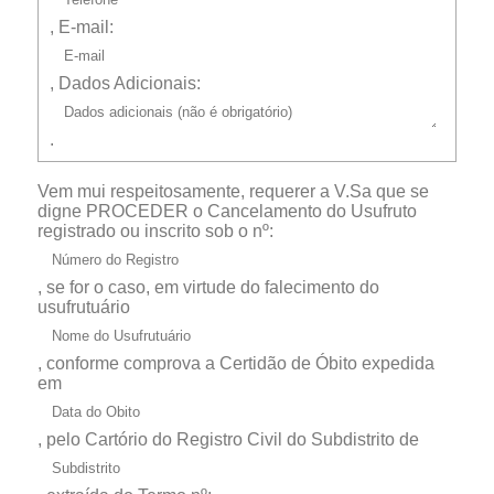
, E-mail:
, Dados Adicionais:
.
Vem mui respeitosamente, requerer a V.Sa que se
digne PROCEDER o Cancelamento do Usufruto
registrado ou inscrito sob o nº:
, se for o caso, em virtude do falecimento do
usufrutuário
, conforme comprova a Certidão de Óbito expedida
em
, pelo Cartório do Registro Civil do Subdistrito de