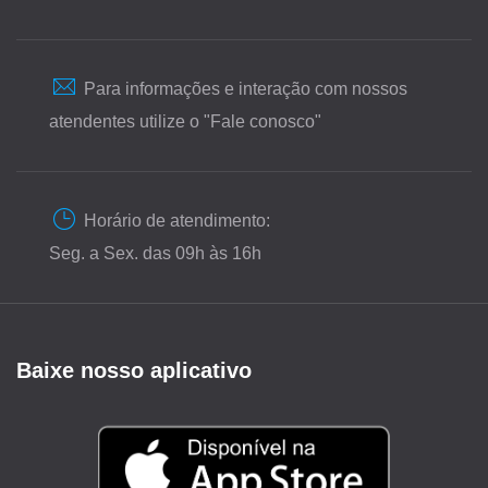
Para informações e interação com nossos
atendentes utilize o "Fale conosco"
Horário de atendimento:
Seg. a Sex. das 09h às 16h
Baixe nosso aplicativo