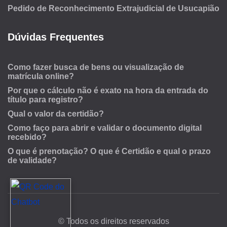
Pedido de Reconhecimento Extrajudicial de Usucapião
Dúvidas Frequentes
Como fazer busca de bens ou visualização de
matrícula online?
Por que o cálculo não é exato na hora da entrada do
título para registro?
Qual o valor da certidão?
Como faço para abrir e validar o documento digital
recebido?
O que é prenotação? O que é Certidão e qual o prazo
de validade?
© Todos os direitos reservados