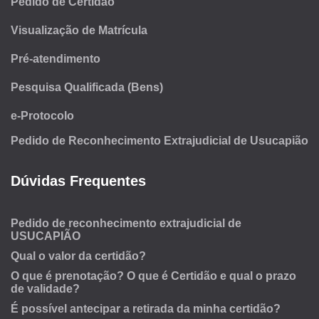
Pedido de Certidão
Visualização de Matrícula
Pré-atendimento
Pesquisa Qualificada (Bens)
e-Protocolo
Pedido de Reconhecimento Extrajudicial de Usucapião
Dúvidas Frequentes
Pedido de reconhecimento extrajudicial de
USUCAPIÃO
Qual o valor da certidão?
O que é prenotação? O que é Certidão e qual o prazo
de validade?
É possível antecipar a retirada da minha certidão?