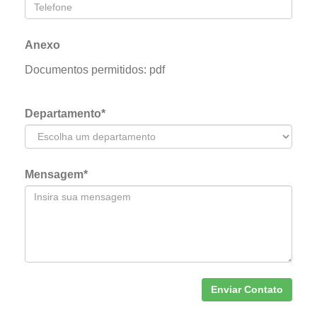
Anexo
Documentos permitidos: pdf
Departamento*
Mensagem*
Enviar Contato