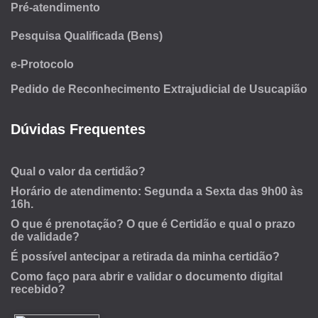
Pré-atendimento
Pesquisa Qualificada (Bens)
e-Protocolo
Pedido de Reconhecimento Extrajudicial de Usucapião
Dúvidas Frequentes
Qual o valor da certidão?
Horário de atendimento: Segunda a Sexta das 9h00 às
16h.
O que é prenotação? O que é Certidão e qual o prazo
de validade?
É possível antecipar a retirada da minha certidão?
Como faço para abrir e validar o documento digital
recebido?