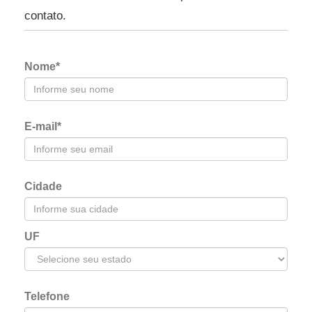
contato.
Nome*
E-mail*
Cidade
UF
Telefone