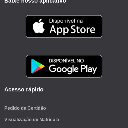
Baixe nosso aplicativo
Acesso rápido
Pedido de Certidão
Visualização de Matrícula