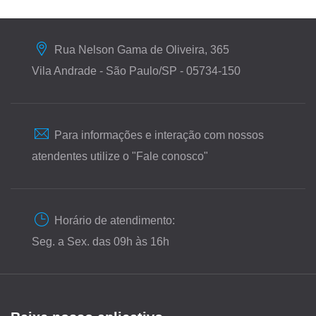
Rua Nelson Gama de Oliveira, 365
Vila Andrade - São Paulo/SP - 05734-150
Para informações e interação com nossos
atendentes utilize o "Fale conosco"
Horário de atendimento:
Seg. a Sex. das 09h às 16h