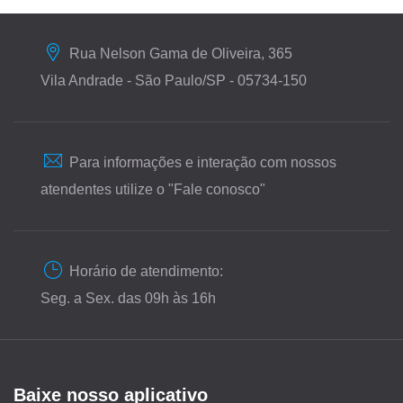
Rua Nelson Gama de Oliveira, 365
Vila Andrade - São Paulo/SP - 05734-150
Para informações e interação com nossos
atendentes utilize o "Fale conosco"
Horário de atendimento:
Seg. a Sex. das 09h às 16h
Baixe nosso aplicativo