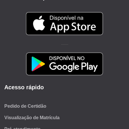
Acesso rápido
Pedido de Certidão
Visualização de Matrícula