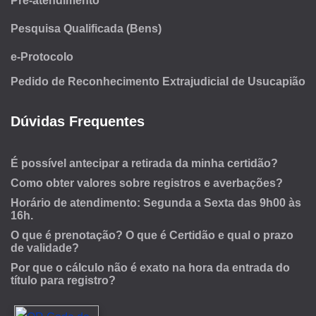
Pré-atendimento
Pesquisa Qualificada (Bens)
e-Protocolo
Pedido de Reconhecimento Extrajudicial de Usucapião
Dúvidas Frequentes
É possível antecipar a retirada da minha certidão?
Como obter valores sobre registros e averbações?
Horário de atendimento: Segunda a Sexta das 9h00 às
16h.
O que é prenotação? O que é Certidão e qual o prazo
de validade?
Por que o cálculo não é exato na hora da entrada do
título para registro?