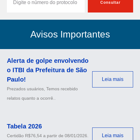
Consultar
Avisos Importantes
Alerta de golpe envolvendo
o ITBI da Prefeitura de São
Paulo!
Leia mais
Prezados usuários, Temos recebido
relatos quanto a ocorrê..
Tabela 2026
Leia mais
Certidão R$76,54 a partir de 08/01/2026.