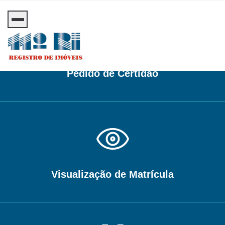
Pedido de Certidão
Visualização de Matrícula