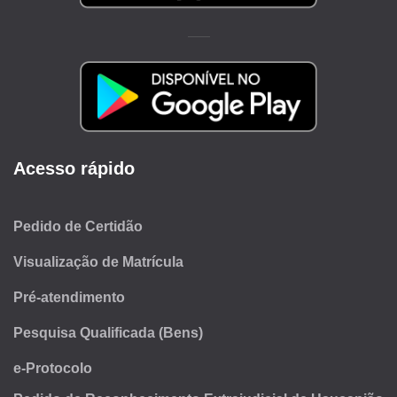
Acesso rápido
Pedido de Certidão
Visualização de Matrícula
Pré-atendimento
Pesquisa Qualificada (Bens)
e-Protocolo