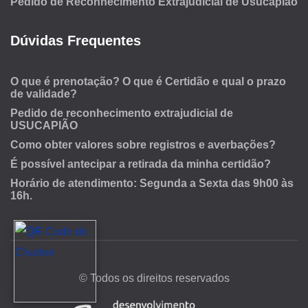
Pedido de Reconhecimento Extrajudicial de Usucapião
Dúvidas Frequentes
O que é prenotação? O que é Certidão e qual o prazo
de validade?
Pedido de reconhecimento extrajudicial de
USUCAPIÃO
Como obter valores sobre registros e averbações?
É possível antecipar a retirada da minha certidão?
Horário de atendimento: Segunda a Sexta das 9h00 às
16h.
© Todos os direitos reservados