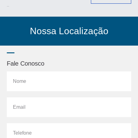
..
Nossa Localização
Fale Conosco