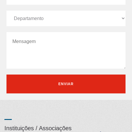
ENVIAR
Instituições / Associações