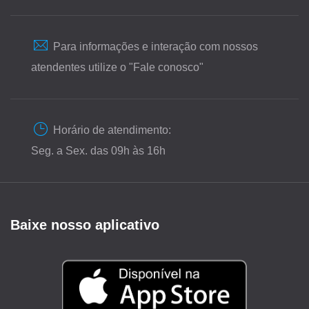
Para informações e interação com nossos
atendentes utilize o "Fale conosco"
Horário de atendimento:
Seg. a Sex. das 09h às 16h
Baixe nosso aplicativo