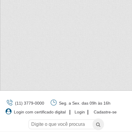
(11) 3779-0000
Seg. a Sex. das 09h às 16h
|
|
Login com certificado digital
Login
Cadastre-se