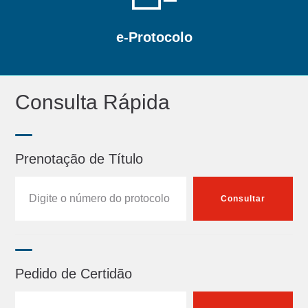
e-Protocolo
Consulta Rápida
Prenotação de Título
Consultar
Pedido de Certidão