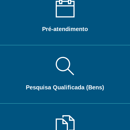
Pré-atendimento
Pesquisa Qualificada (Bens)